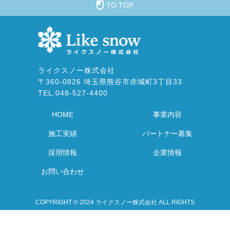
TO TOP
ライクスノー株式会社
〒360-0826 埼玉県熊谷市赤城町3丁目33
TEL:
048-527-4400
HOME
事業内容
施工実績
パートナー募集
採用情報
企業情報
お問い合わせ
COPYRIGHT © 2024 ライクスノー株式会社 ALL RIGHTS