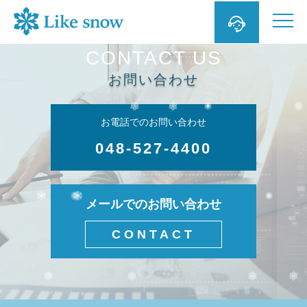

CONTACT US
お問い合わせ
お電話でのお問い合わせ
048-527-4400
メールでのお問い合わせ
CONTACT