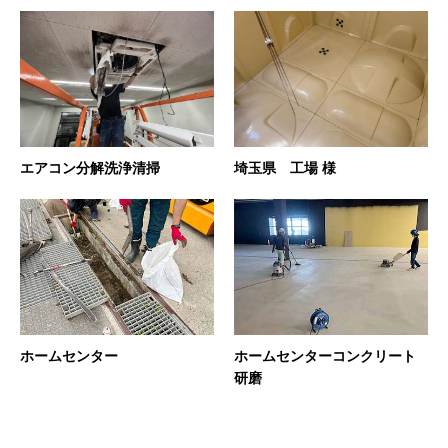
エアコン分解洗浄清掃
埼玉県 工場 様
ホームセンター
ホームセンターコンクリート
研磨