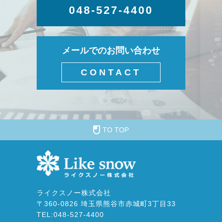
048-527-4400
メールでのお問い合わせ
CONTACT
TO TOP
ライクスノー株式会社
〒360-0826 埼玉県熊谷市赤城町3丁目33
TEL:
048-527-4400