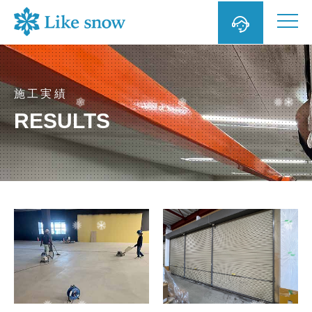

施工実績
RESULTS