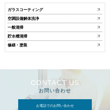
ガラスコーティング
空調設備解体洗浄
一般清掃
貯水槽清掃
修繕・塗装
CONTACT US
お問い合わせ
お電話でのお問い合わせ