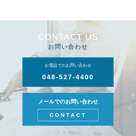
CONTACT US
お問い合わせ
お電話でのお問い合わせ
048-527-4400
メールでのお問い合わせ
CONTACT